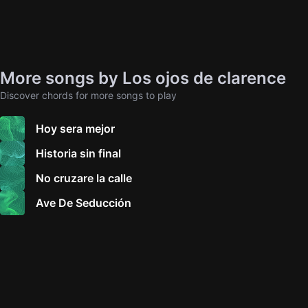
More songs by Los ojos de clarence
Discover chords for more songs to play
Hoy sera mejor
Historia sin final
No cruzare la calle
Ave De Seducción