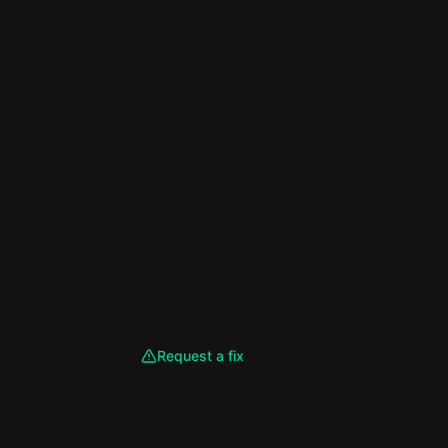
Request a fix