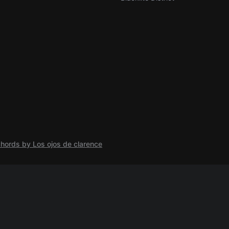
hords by Los ojos de clarence